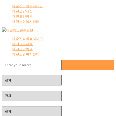
대순진리회복지재단
대진요양시설
대진요양병원
대진노인복지센터
대순진리회복지재단
대진요양시설
대진요양병원
대진노인복지센터